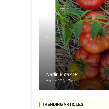
Nadin kutak 94
August 4, 2026, 1:05 pm
TRENDING ARTICLES